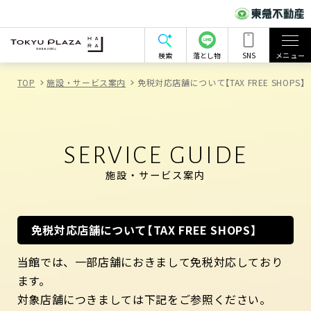
検索
落とし物
SNS
メニュー
TOP
施設・サービス案内
免税対応店舗について【TAX FREE SHOPS】
SERVICE GUIDE
施設・サービス案内
免税対応店舗について【TAX FREE SHOPS】
当館では、一部店舗におきまして免税対応しており
ます。
対象店舗につきましては下記をご参照ください。