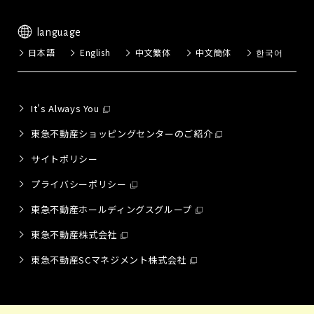
language
日本語
English
中文繁体
中文簡体
한국어
It's Always You
東急不動産ショッピングセンターのご紹介
サイトポリシー
プライバシーポリシー
東急不動産ホールディングスグループ
東急不動産株式会社
東急不動産SCマネジメント株式会社