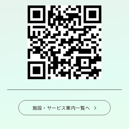
施設・サービス案内一覧へ