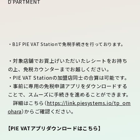
D'PARTMENT
・B1F PIE VAT Stationで免税⼿続きを⾏っております。
・対象店舗でお買上げいただいたレシートをお持ち
の上、免税カウンターまでお越しください。
・PIE VAT Stationの加盟店同⼠の合算は可能です。
・事前に専⽤の免税申請アプリをダウンロードする
ことで、スムーズに⼿続きを進めることができます。
詳細はこちら（
https://link.piesystems.io/tp_om
ohara
）からご確認ください。
【PIE VATアプリダウンロードはこちら】