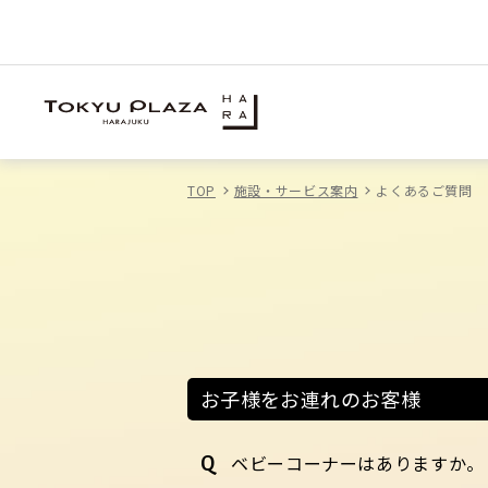
TOP
施設・サービス案内
よくあるご質問
お子様をお連れのお客様
ベビーコーナーはありますか。