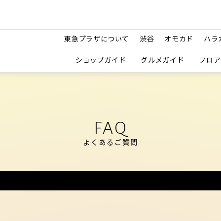
東急プラザについて
渋谷
オモカド
ハラ
ショップガイド
グルメガイド
フロア
FAQ
よくあるご質問