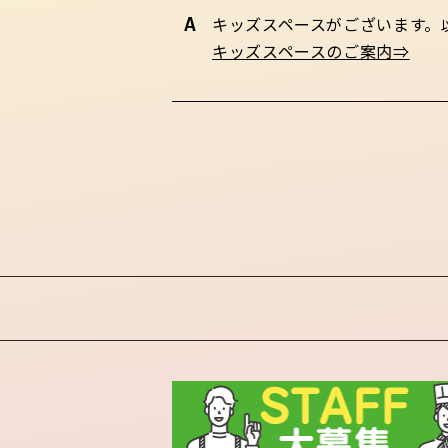
キッズスペースがございます。
キッズスペースのご案内⇒