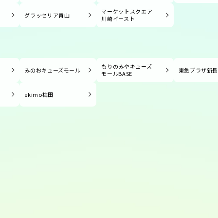
マーケットスクエア
グラッセリア青山
川崎イースト
もりのみやキューズ
みのおキューズモール
東急プラザ新
モールBASE
ekimo梅田