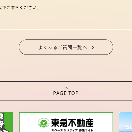
以下ご参照ください。
よくあるご質問一覧へ
PAGE TOP