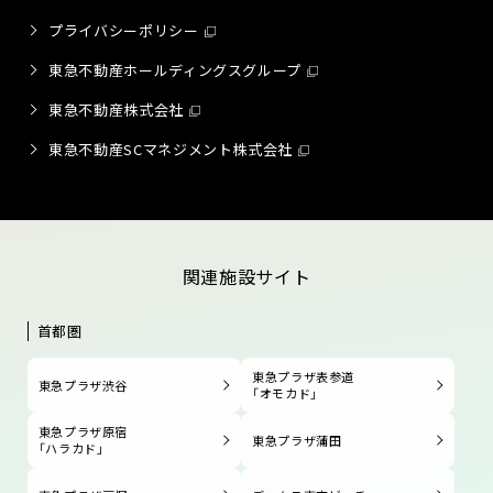
プライバシーポリシー
東急不動産ホールディングスグループ
東急不動産株式会社
東急不動産SCマネジメント株式会社
関連施設サイト
首都圏
東急プラザ表参道
東急プラザ渋谷
「オモカド」
東急プラザ原宿
東急プラザ蒲田
「ハラカド」