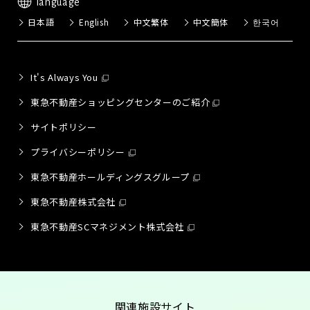
language
日本語
English
中文繁体
中文簡体
한국어
It's Always You
東急不動産ショッピングセンターのご紹介
サイトポリシー
プライバシーポリシー
東急不動産ホールディングスグループ
東急不動産株式会社
東急不動産SCマネジメント株式会社
関連施設サイト