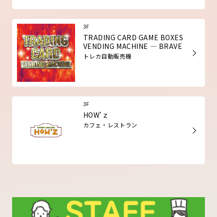
3F
TRADING CARD GAME BOXES
VENDING MACHINE — BRAVE
トレカ自動販売機
3F
HOW’ｚ
カフェ・レストラン