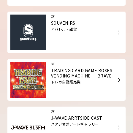
2F
SOUVENIRS
アパレル・雑貨
3F
TRADING CARD GAME BOXES
VENDING MACHINE — BRAVE
トレカ自動販売機
3F
J-WAVE ARRTSIDE CAST
スタジオ兼アートギャラリー