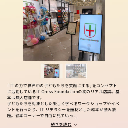
「IT の力で世界中の子どもたちを笑顔にする」をコンセプト
に活動しているIT Cross Foundationの初のリアル店舗。基
本は無人店舗です。
子どもたちを対象とした楽しく学べるワークショップやイベ
ントを行ったり、IT リテラシーを題材とした絵本が読み放
題。絵本コーナーで自由に見ていっ...
続きを読む