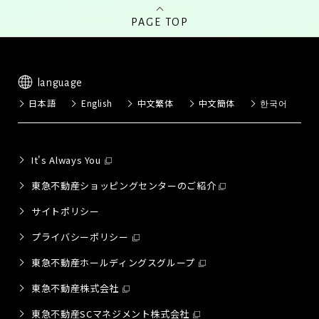
PAGE TOP
language
日本語
English
中文繁体
中文簡体
한국어
It's Always You
東急不動産ショッピングセンターのご紹介
サイトポリシー
プライバシーポリシー
東急不動産ホールディングスグループ
東急不動産株式会社
東急不動産SCマネジメント株式会社