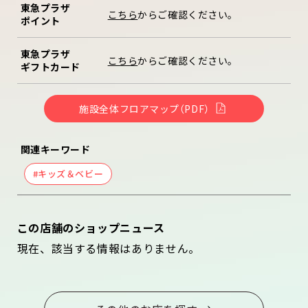
東急プラザ
こちら
からご確認ください。
ポイント
東急プラザ
こちら
からご確認ください。
ギフトカード
施設全体フロアマップ（PDF）
関連キーワード
#キッズ＆ベビー
この店舗のショップニュース
現在、該当する情報はありません。