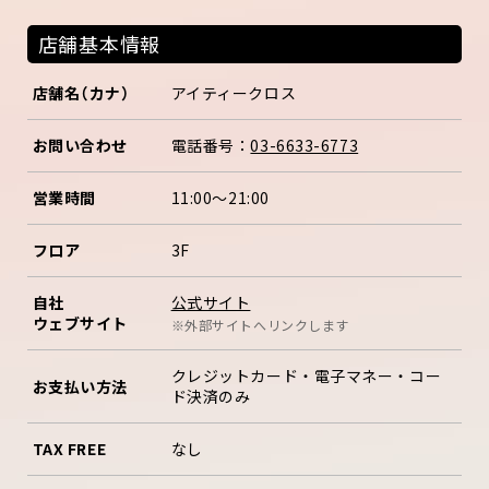
店舗基本情報
店舗名（カナ）
アイティークロス
お問い合わせ
電話番号：
03-6633-6773
営業時間
11:00～21:00
フロア
3F
公式サイト
自社
ウェブサイト
※外部サイトへリンクします
クレジットカード・電子マネー・コー
お支払い方法
ド決済のみ
TAX FREE
なし