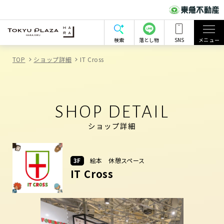
検索
落とし物
SNS
メニュー
TOP
ショップ詳細
IT Cross
SHOP DETAIL
ショップ詳細
3F
絵本 休憩スペース
IT Cross