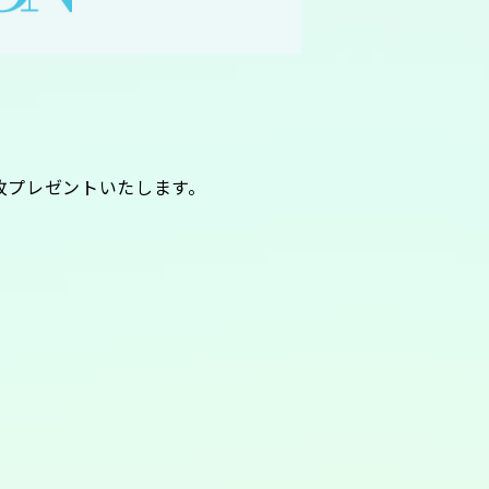
枚プレゼントいたします。