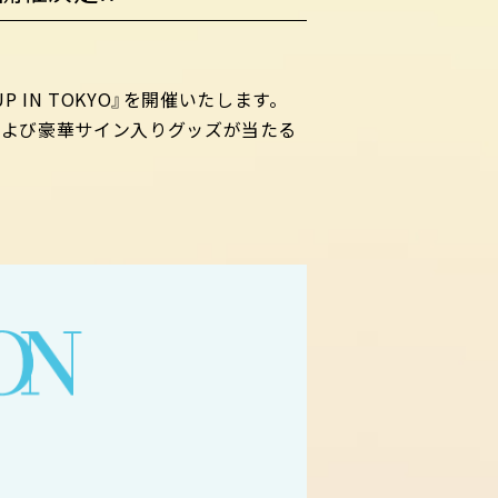
UP IN TOKYO』を開催いたします。
ベントおよび豪華サイン入りグッズが当たる