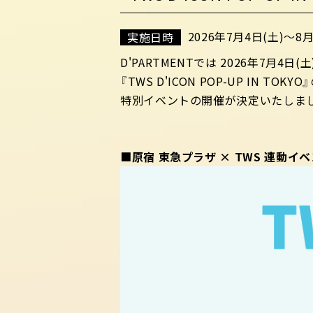
2026年7月4日(土)～8月
実施日時
D'PARTMENTでは 2026年7月4日
『TWS D'ICON POP-UP I
特別イベントの開催が決定いたしま
■原宿 東急プラザ × TWS 連動イベ