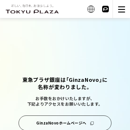
東急プラザ銀座は「GinzaNovo」に
名称が変わりました。
お手数をおかけいたしますが、
下記よりアクセスをお願いいたします。
GinzaNovoホームページへ