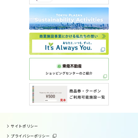
サイトポリシー
プライバシーポリシー