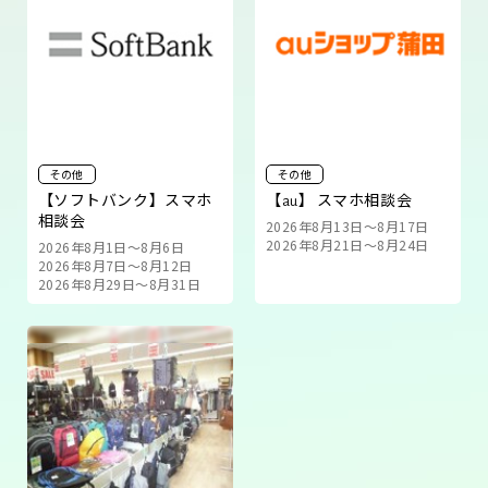
その他
その他
【ソフトバンク】スマホ
【au】 スマホ相談会
相談会
2026年8月13日～8月17日
2026年8月21日～8月24日
2026年8月1日～8月6日
2026年8月7日～8月12日
2026年8月29日～8月31日