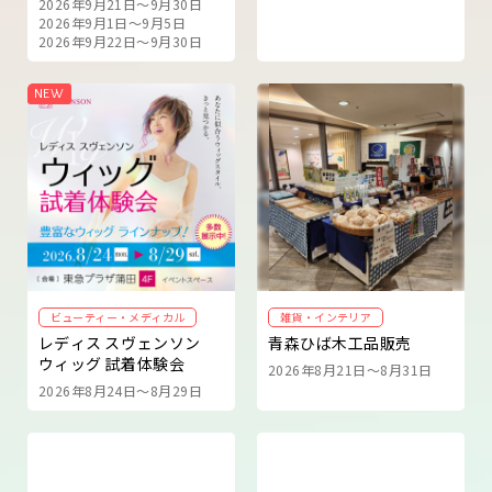
2026年9月21日～9月30日
2026年9月1日～9月5日
2026年9月22日～9月30日
ビューティー・メディカル
雑貨・インテリア
レディス スヴェンソン
青森ひば木工品販売
ウィッグ 試着体験会
2026年8月21日～8月31日
2026年8月24日～8月29日