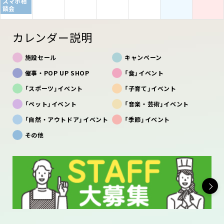
スマホ相
談会
カレンダー説明
施設セール
キャンペーン
催事・POP UP SHOP
「食」イベント
「スポーツ」イベント
「子育て」イベント
「ペット」イベント
「音楽・芸術」イベント
「自然・アウトドア」イベント
「季節」イベント
その他