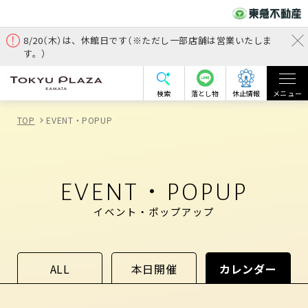
8/20（木）は、休館日です（※ただし一部店舗は営業いたしま
す。）
検索
落とし物
休止情報
メニュー
TOP
EVENT・POPUP
EVENT・POPUP
イベント・ポップアップ
ALL
本日開催
カレンダー