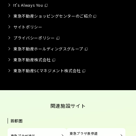
It's Always You
東急不動産ショッピングセンターのご紹介
サイトポリシー
プライバシーポリシー
東急不動産ホールディングスグループ
東急不動産株式会社
東急不動産SCマネジメント株式会社
関連施設サイト
首都圏
東急プラザ表参道
東急プラザ渋谷