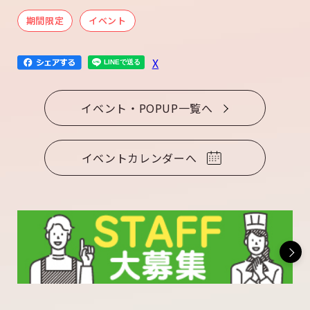
期間限定
イベント
X
イベント・POPUP一覧へ
イベントカレンダーへ