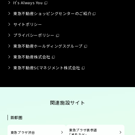
It's Always You
東急不動産ショッピングセンターのご紹介
サイトポリシー
プライバシーポリシー
東急不動産ホールディングスグループ
東急不動産株式会社
東急不動産SCマネジメント株式会社
関連施設サイト
首都圏
東急プラザ表参道
東急プラザ渋谷
「オモカド」