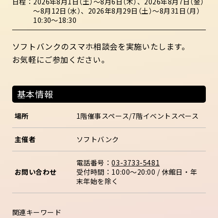
日程
2026年8月1日（土）～8月6日（木）
、
2026年8月7日（金）
～8月12日（水）
、
2026年8月29日（土）～8月31日（月）
10:30～18:30
ソフトバンクのスマホ相談会を実施いたします。
お気軽にご参加ください。
基本情報
場所
1階催事スペース/7階イベントスペース
主催者
ソフトバンク
電話番号：
03-3733-5481
お問い合わせ
受付時間：10:00～20:00 / 休館日・年
末年始を除く
関連キーワード