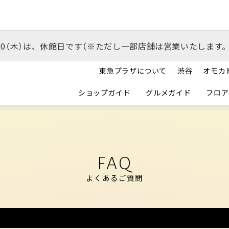
/20（木）は、休館日です（※ただし一部店舗は営業いたします。
東急プラザについて
渋谷
オモカ
ショップガイド
グルメガイド
フロア
FAQ
よくあるご質問