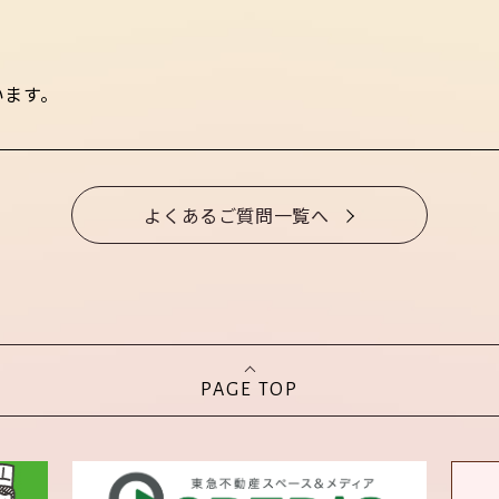
います。
よくあるご質問一覧へ
PAGE TOP