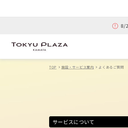
8
TOP
施設・サービス案内
よくあるご質問
サービスについて