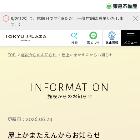
8/20（木）は、休館日です（※ただし一部店舗は営業いたしま
す。）
検索
落とし物
休止情報
メニュー
TOP
施設からのお知らせ
屋上かまたえんからお知らせ
INFORMATION
施設からのお知らせ
更新日：
2026.06.24
屋上かまたえんからお知らせ