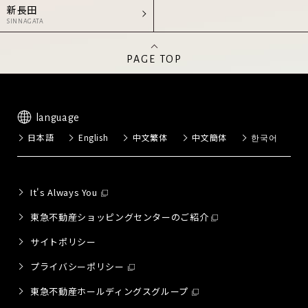
新長田
SINNAGATA
PAGE TOP
language
日本語
English
中文繁体
中文簡体
한국어
It's Always You
東急不動産ショッピングセンターのご紹介
サイトポリシー
プライバシーポリシー
東急不動産ホールディングスグループ