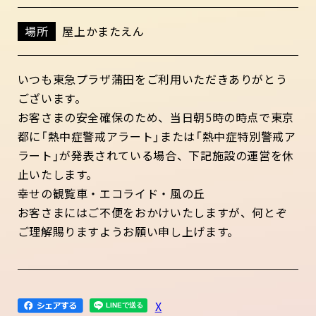
場所
屋上かまたえん
いつも東急プラザ蒲田をご利用いただきありがとう
ございます。
お客さまの安全確保のため、当日朝5時の時点で東京
都に「熱中症警戒アラート」または「熱中症特別警戒ア
ラート」が発表されている場合、下記施設の運営を休
止いたします。
幸せの観覧車・エコライド・風の丘
お客さまにはご不便をおかけいたしますが、何とぞ
ご理解賜りますようお願い申し上げます。
X