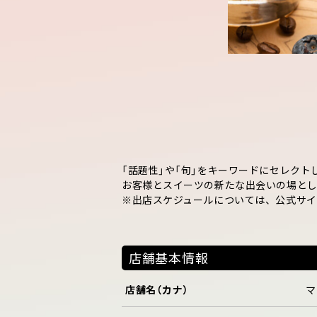
「話題性」や「旬」をキーワードにセレクトし
お客様とスイーツの新たな出会いの場とし
※出店スケジュールについては、公式サイ
店舗基本情報
店舗名（カナ）
マ