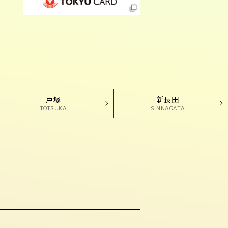
戸塚
新長田
TOTSUKA
SINNAGATA