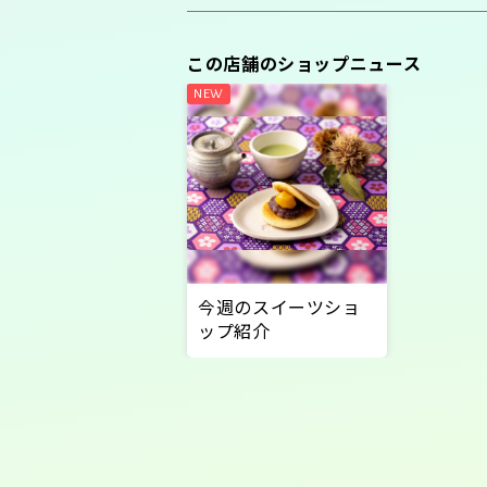
この店舗のショップニュース
今週のスイーツショ
ップ紹介