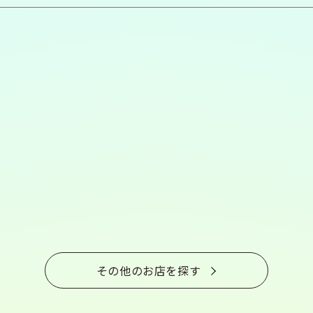
その他のお店を探す