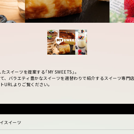
たスイーツを提案する「MY SWEETS」。
て、バラエティ豊かなスイーツを週替わりで紹介するスイーツ専門
トURLよりご覧ください。
イスイーツ