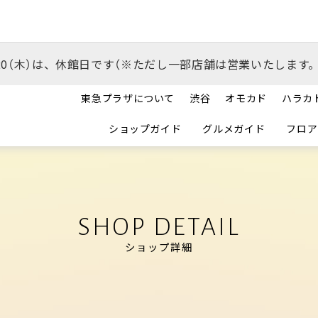
/20（木）は、休館日です（※ただし一部店舗は営業いたします。
東急プラザについて
渋谷
オモカド
ハラカ
ショップガイド
グルメガイド
フロア
SHOP DETAIL
ショップ詳細