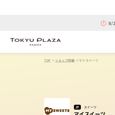
8
TOP
ショップ詳細
マイスイーツ
2F
スイーツ
マイスイーツ