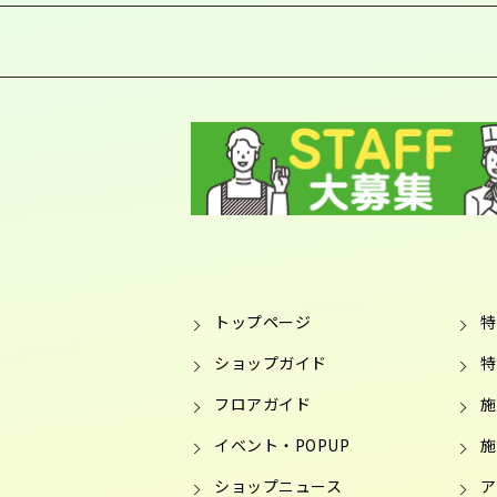
トップページ
特
ショップガイド
特
フロアガイド
施
イベント・POPUP
施
ショップニュース
ア