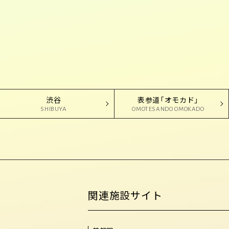
渋谷
表参道「オモカド」
SHIBUYA
OMOTESANDO OMOKADO
関連施設サイト