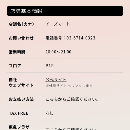
店舗基本情報
店舗名（カナ）
イーズマート
お問い合わせ
電話番号：
03-5714-0323
営業時間
10:00～21:00
フロア
B1F
公式サイト
自社
ウェブサイト
※外部サイトへリンクします
お支払い方法
こちら
からご確認ください。
TAX FREE
なし
東急プラザ
こちら
からご確認ください。