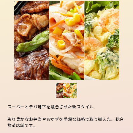
スーパーとデパ地下を融合させた新スタイル
彩り豊かなお弁当やおかずを手頃な価格で取り揃えた、総合
惣菜店舗です。