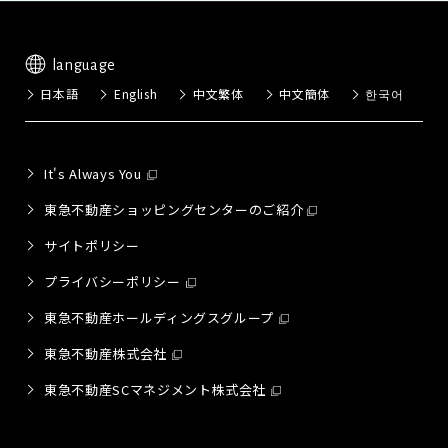
language
日本語
English
中文繁体
中文簡体
한국어
It's Always You
東急不動産ショッピングセンターのご紹介
サイトポリシー
プライバシーポリシー
東急不動産ホールディングスグループ
東急不動産株式会社
東急不動産SCマネジメント株式会社