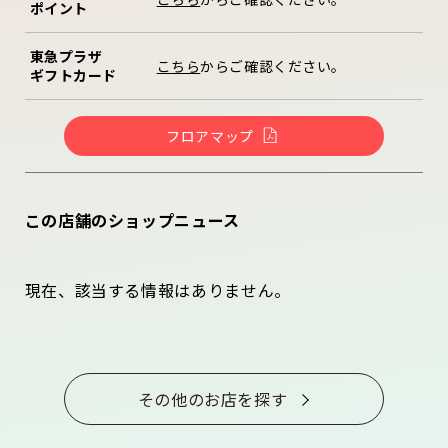
ポイント
東急プラザ
こちら
からご確認ください。
ギフトカード
フロアマップ
この店舗のショップニュース
現在、該当する情報はありません。
その他のお店を探す