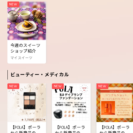
今週のスイーツ
ショップ紹介
マイスイーツ
ビューティー・メディカル
【POLA】ポーラ
【POLA】ポーラ
【POLA】ポーラ