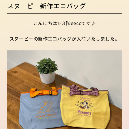
スヌーピー新作エコバッグ
こんにちは✨３階eeccです♪
スヌーピーの新作エコバッグが入荷いたしました。