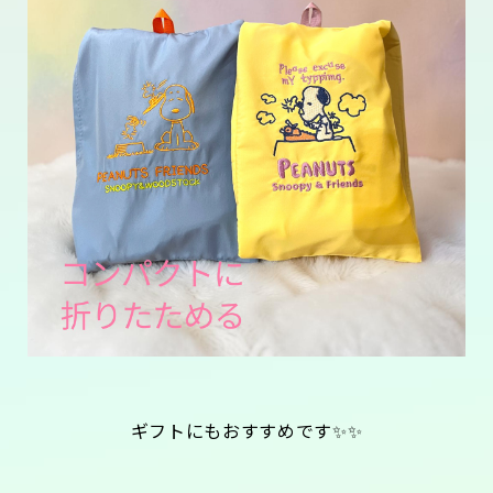
ギフトにもおすすめです✨✨