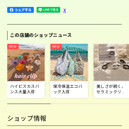
X
この店舗のショップニュース
ハイビスカスバ
保冷保温エコバ
美しさが続く、
ンス大量入荷
ッグ入荷
セラミックリン
グ
ショップ情報