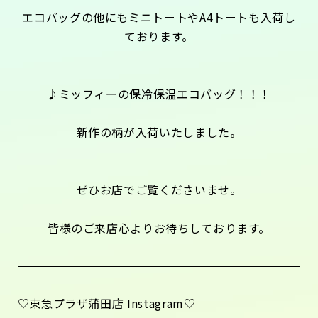
エコバッグの他にもミニトートやA4トートも入荷し
ております。
♪ミッフィーの保冷保温エコバッグ！！！
新作の柄が入荷いたしました。
ぜひお店でご覧くださいませ。
皆様のご来店心よりお待ちしております。
♡東急プラザ蒲田店 Instagram♡