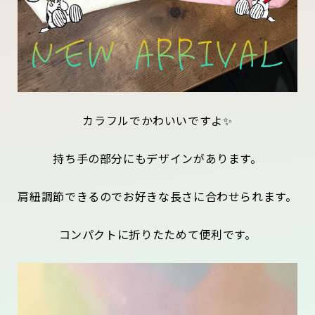
カラフルでかわいいですよ✨
持ち手の部分にもデザインがあります。
肩紐調節できるのでお好きな長さに合わせられます。
コンパクトに折りたためて便利です。