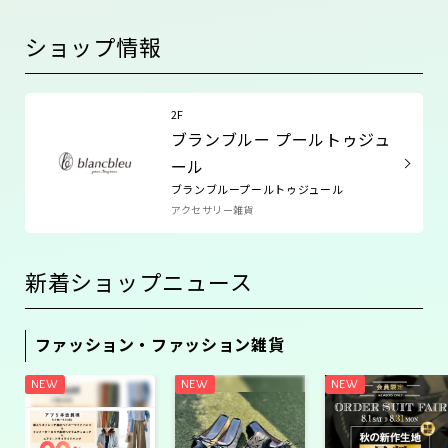
ショップ情報
2F
ブランブルー プールトゥジュ
ール
ブランブループールトゥジュール
アクセサリー雑貨
新着ショップニュース
ファッション・ファッション雑貨