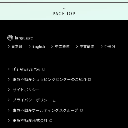
PAGE TOP
language
日本語
English
中文繁体
中文簡体
한국어
It's Always You
東急不動産ショッピングセンターのご紹介
サイトポリシー
プライバシーポリシー
東急不動産ホールディングスグループ
東急不動産株式会社