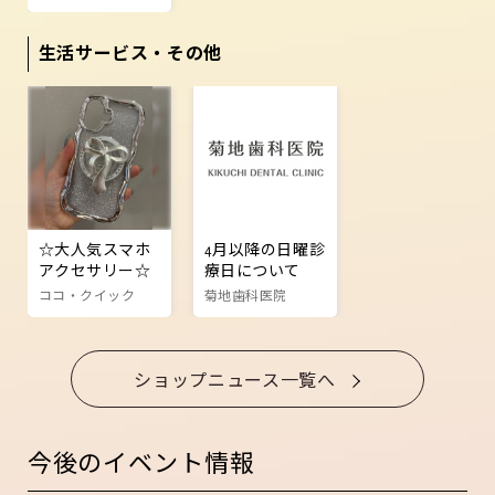
生活サービス・その他
☆大人気スマホ
4月以降の日曜診
アクセサリー☆
療日について
ココ・クイック
菊地歯科医院
ショップニュース一覧へ
今後のイベント情報