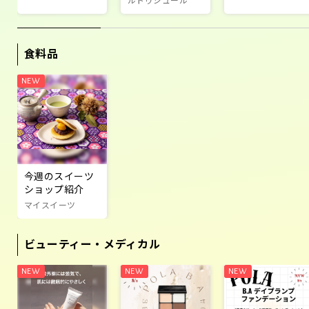
ルトゥジュール
食料品
今週のスイーツ
ショップ紹介
マイスイーツ
ビューティー・メディカル