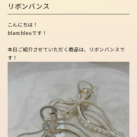
リボンバンス
こんにちは！
blancbleuです！
本日ご紹介させていただく商品は、リボンバンスで
す！