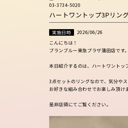
03-3734-5020
ハートワントップ3Pリン
2026/06/26
実施日時
こんにちは！
ブランブルー東急プラザ蒲田店です
本日紹介するのは、ハートワントップ
3点セットのリングなので、気分や
お好きな組み合わせでお楽しみ頂け
是非店頭にてご覧ください。