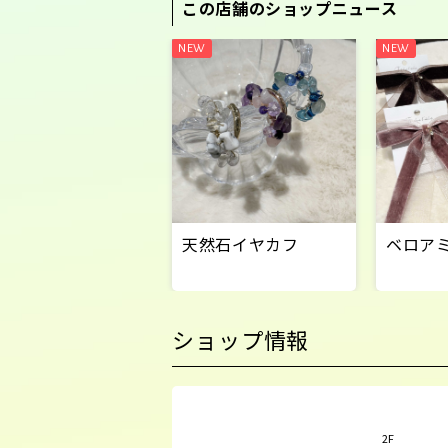
この店舗のショップニュース
天然石イヤカフ
ベロア
ショップ情報
2F