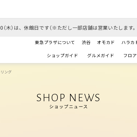
/20（木）は、休館日です（※ただし一部店舗は営業いたします。
東急プラザについて
渋谷
オモカド
ハラカ
ショップガイド
グルメガイド
フロア
Pリング
SHOP NEWS
ショップニュース