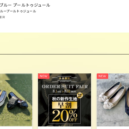
ブルー プールトゥジュール
ループールトゥジュール
雑貨