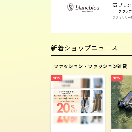
ブラン
ブランブ
アクセサリー
新着ショップニュース
ファッション・ファッション雑貨