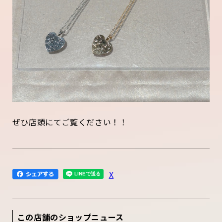
ぜひ店頭にてご覧ください！！
X
この店舗のショップニュース