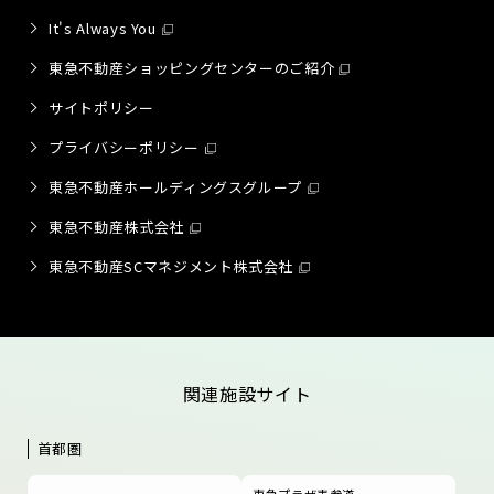
It's Always You
東急不動産ショッピングセンターのご紹介
サイトポリシー
プライバシーポリシー
東急不動産ホールディングスグループ
東急不動産株式会社
東急不動産SCマネジメント株式会社
関連施設サイト
首都圏
東急プラザ表参道