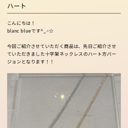
ハート
こんにちは！
blanc blueです^_−☆
今回ご紹介させていただく商品は、先日ご紹介させ
ていただきました十字架ネックレスのハート方バー
ジョンとなります！！