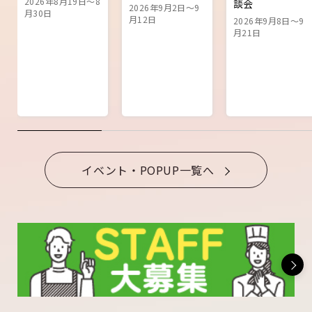
2026年8月19日～8
談会
2026年9月2日～9
月30日
月12日
2026年9月8日～9
月21日
イベント・POPUP一覧へ