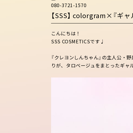
080-3721-1570
【SSS】 colorgra
こんにちは！
SSS COSMETICSです♩
『クレヨンしんちゃん』の主人公・
りが、
タロベージュをまとったギャル