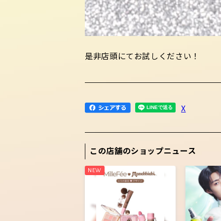
是非店頭にてお試しください！
X
この店舗のショップニュース