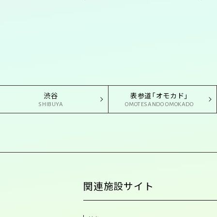
渋谷
表参道「オモカド」
SHIBUYA
OMOTESANDO OMOKADO
関連施設サイト