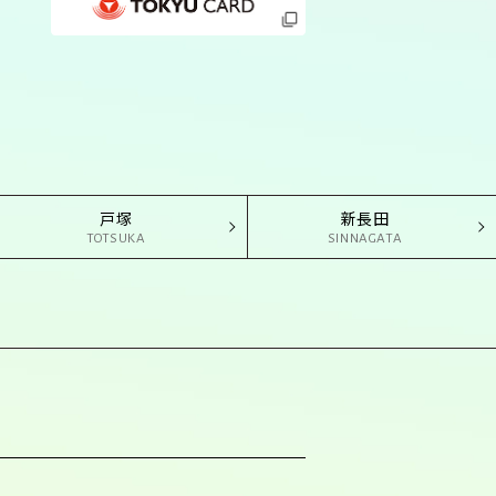
戸塚
新長田
TOTSUKA
SINNAGATA