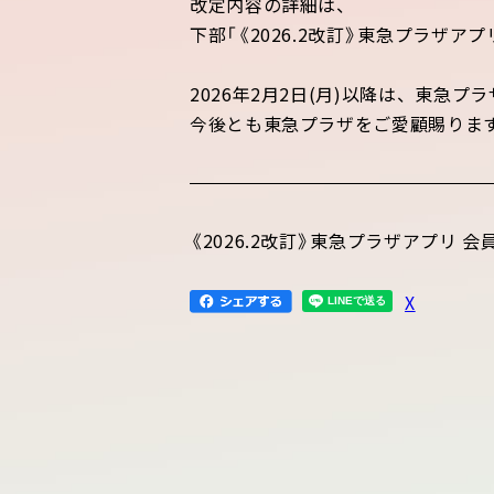
改定内容の詳細は、
下部「《2026.2改訂》東急プラザ
2026年2月2日(月)以降は、東急プ
今後とも東急プラザをご愛顧賜りま
《2026.2改訂》東急プラザアプリ 
X