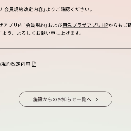
アプリ 会員規約改定内容」よりご確認ください。
ラザアプリ内「会員規約」および
東急プラザアプリHP
からもご
すよう、よろしくお願い申し上げます。
会員規約改定内容
施設からのお知らせ一覧へ