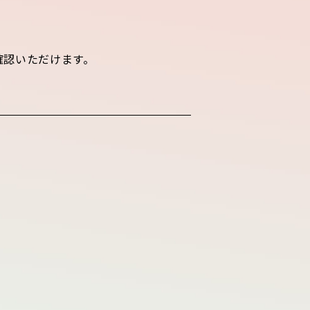
確認いただけます。