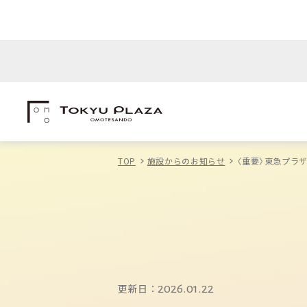
TOP
施設からのお知らせ
〈重要〉東急プラ
更新日：
2026.01.22