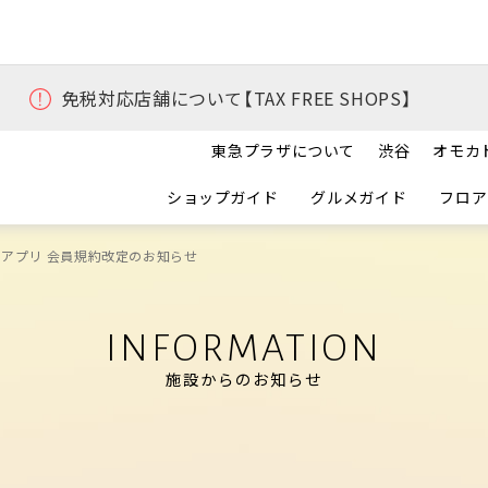
免税対応店舗について【TAX FREE SHOPS】
東急プラザについて
渋谷
オモカ
ショップガイド
グルメガイド
フロア
ザアプリ 会員規約改定のお知らせ
INFORMATION
施設からのお知らせ