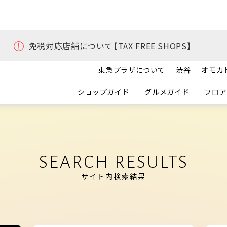
免税対応店舗について【TAX FREE SHOPS】
東急プラザについて
渋谷
オモカ
ショップガイド
グルメガイド
フロア
SEARCH RESULTS
サイト内検索結果