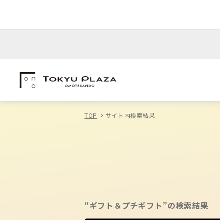
TOP
サイト内検索結果
“ギフト＆プチギフト”の検索結果