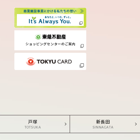
戸塚
新長田
TOTSUKA
SINNAGATA