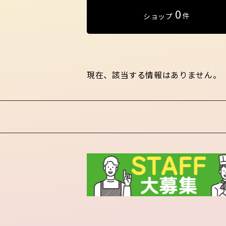
0
件
ショップ
現在、該当する情報はありません。