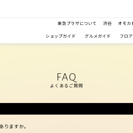
東急プラザについて
渋谷
オモカ
ショップガイド
グルメガイド
フロア
FAQ
よくあるご質問
ありますか。