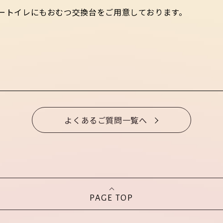
ートイレにもおむつ交換台をご用意しております。
よくあるご質問一覧へ
PAGE TOP