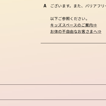
ございます。また、バリアフリ
以下ご参照ください。
キッズスペースのご案内⇒
お体の不自由なお客さまへ⇒