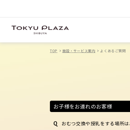
TOP
施設・サービス案内
よくあるご質問
お子様をお連れのお客様
おむつ交換や授乳をする場所は