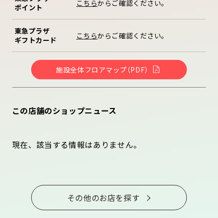
こちら
からご確認ください。
ポイント
東急プラザ
こちら
からご確認ください。
ギフトカード
施設全体フロアマップ（PDF）
この店舗のショップニュース
現在、該当する情報はありません。
その他のお店を探す