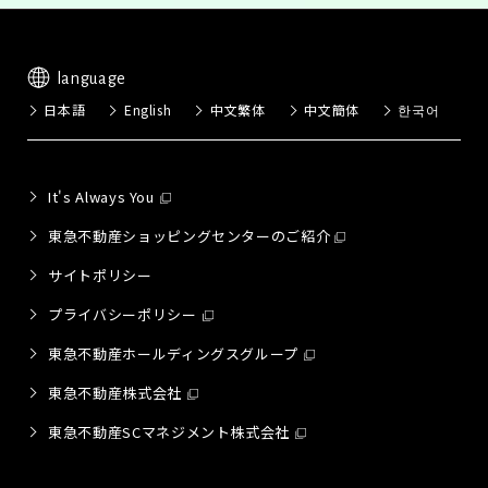
language
日本語
English
中文繁体
中文簡体
한국어
It's Always You
東急不動産ショッピングセンターのご紹介
サイトポリシー
プライバシーポリシー
東急不動産ホールディングスグループ
東急不動産株式会社
東急不動産SCマネジメント株式会社