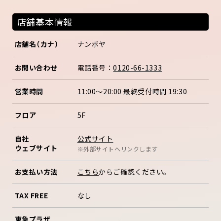
店舗基本情報
店舗名（カナ）
ナンボヤ
お問い合わせ
電話番号：
0120-66-1333
営業時間
11:00～20:00 最終受付時間 19:30
フロア
5F
公式サイト
自社
ウェブサイト
※外部サイトへリンクします
お支払い方法
こちら
からご確認ください。
TAX FREE
なし
東急プラザ