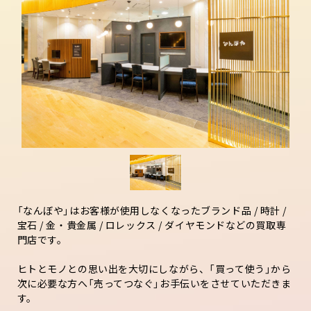
「なんぼや」はお客様が使用しなくなったブランド品 / 時計 /
宝石 / 金・貴金属 / ロレックス / ダイヤモンドなどの買取専
門店です。
ヒトとモノとの思い出を大切にしながら、「買って使う」から
次に必要な方へ「売ってつなぐ」お手伝いをさせていただきま
す。