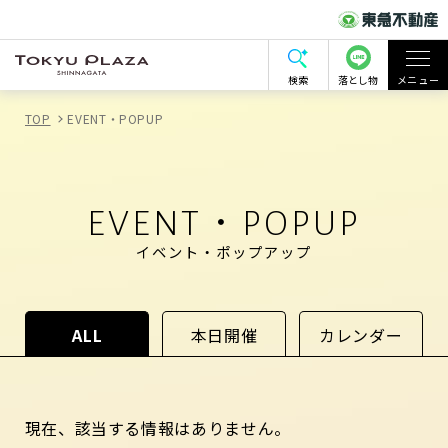
検索
落とし物
メニュー
TOP
EVENT・POPUP
EVENT・POPUP
イベント・ポップアップ
ALL
本日開催
カレンダー
現在、該当する情報はありません。