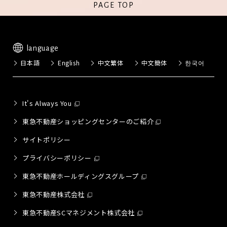
PAGE TOP
language
日本語
English
中文繁体
中文簡体
한국어
It's Always You
東急不動産ショッピングセンターのご紹介
サイトポリシー
プライバシーポリシー
東急不動産ホールディングスグループ
東急不動産株式会社
東急不動産SCマネジメント株式会社