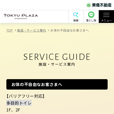
検索
落とし物
メニュー
TOP
施設・サービス案内
お体の不自由なお客さまへ
SERVICE GUIDE
施設・サービス案内
お体の不自由なお客さまへ
【バリアフリー対応】
多目的トイレ
1F、2F