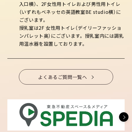
入口横）、2F女性用トイレおよび男性用トイレ
（いずれもベネッセの英語教室BE studio横）に
ございます。
授乳室は2F 女性用トイレ（デイリーファッショ
ンパレット奥）にございます。授乳室内には調乳
用温水器を設置しております。
よくあるご質問一覧へ