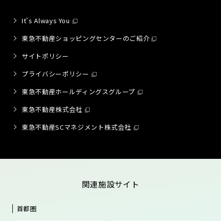
It's Always You
東急不動産ショッピングセンターのご紹介
サイトポリシー
プライバシーポリシー
東急不動産ホールディングスグループ
東急不動産株式会社
東急不動産SCマネジメント株式会社
関連施設サイト
首都圏