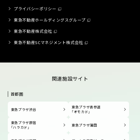
プライバシーポリシー
東急不動産ホールディングスグループ
東急不動産株式会社
東急不動産SCマネジメント株式会社
関連施設サイト
首都圏
東急プラザ表参道
東急プラザ渋谷
「オモカド」
東急プラザ原宿
東急プラザ蒲田
「ハラカド」