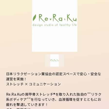
日本リラクゼーション業協会の認定スペースで安心・安全な
運営を実施！
ストレッチ × コミュニケーション
Re.Ra.Kuの肩甲骨ストレッチ®︎を取り入れた独自の""リラク
系ボディケア""を行なっていき、血液循環を促すとともにお
疲れを撃退していきます！