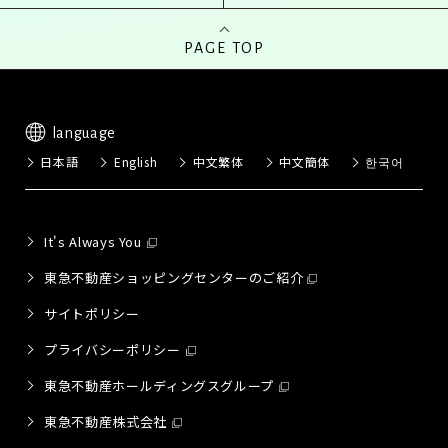
PAGE TOP
language
日本語
English
中文繁体
中文簡体
한국어
It's Always You
東急不動産ショッピングセンターのご紹介
サイトポリシー
プライバシーポリシー
東急不動産ホールディングスグループ
東急不動産株式会社