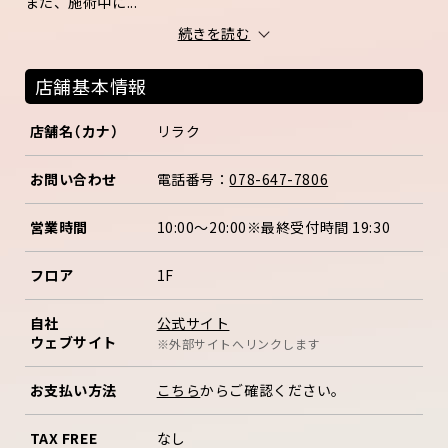
また、施術中に...
続きを読む
店舗基本情報
店舗名（カナ）
リラク
お問い合わせ
電話番号：
078-647-7806
営業時間
10:00～20:00※最終受付時間 19:30
フロア
1F
公式サイト
自社
ウェブサイト
※外部サイトへリンクします
お支払い方法
こちら
からご確認ください。
TAX FREE
なし