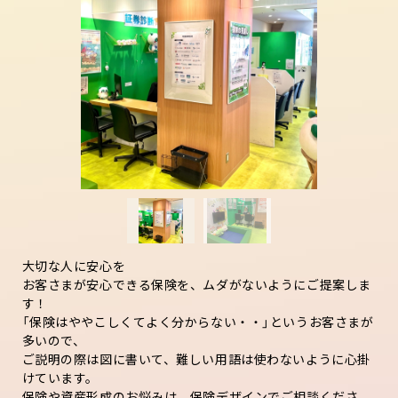
大切な人に安心を
お客さまが安心できる保険を、ムダがないようにご提案しま
す！
「保険はややこしくてよく分からない・・」というお客さまが
多いので、
ご説明の際は図に書いて、難しい用語は使わないように心掛
けています。
保険や資産形成のお悩みは、保険デザインでご相談くださ