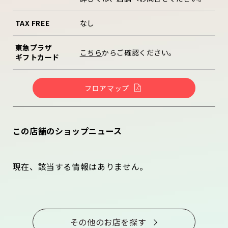
TAX FREE
なし
東急プラザ
こちら
からご確認ください。
ギフトカード
フロアマップ
この店舗のショップニュース
現在、該当する情報はありません。
その他のお店を探す