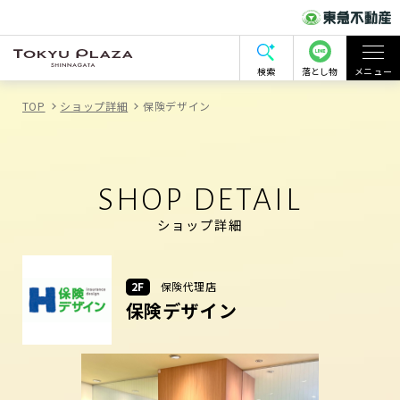
検索
落とし物
メニュー
TOP
ショップ詳細
保険デザイン
SHOP DETAIL
ショップ詳細
2F
保険代理店
保険デザイン