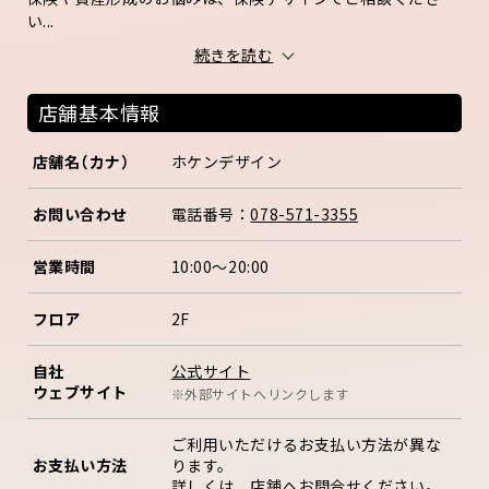
い...
続きを読む
店舗基本情報
店舗名（カナ）
ホケンデザイン
お問い合わせ
電話番号：
078-571-3355
営業時間
10:00～20:00
フロア
2F
公式サイト
自社
ウェブサイト
※外部サイトへリンクします
ご利用いただけるお支払い方法が異な
お支払い方法
ります。
詳しくは、店舗へお問合せください。