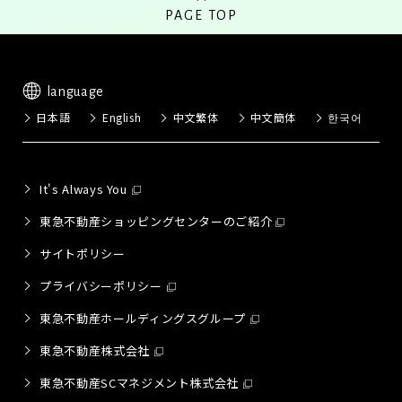
PAGE TOP
language
日本語
English
中文繁体
中文簡体
한국어
It's Always You
東急不動産ショッピングセンターのご紹介
サイトポリシー
プライバシーポリシー
東急不動産ホールディングスグループ
東急不動産株式会社
東急不動産SCマネジメント株式会社