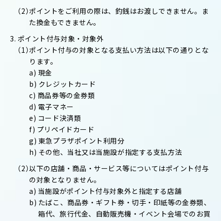
（2）ポイントをご利用の際は、釣銭はお渡しできません。ま
た換金もできません。
3. ポイント付与対象・対象外
（1）ポイント付与の対象となる支払い方法は以下の通りとな
ります。
a) 現金
b) クレジットカード
c) 商品券等の金券類
d) 電子マネー
e) コード決済類
f) プリペイドカード
g) 東急プラザポイント利用分
h) その他、当社又は当施設が指定する支払方法
（2）以下の店舗・商品・サービス等についてはポイント付与
の対象となりません。
a) 当施設がポイント付与対象外と指定する店舗
b) たばこ、商品券・ギフト券・切手・印紙等の金券類、
箱代、旅行代金、自動販売機・イベント会場でのお買