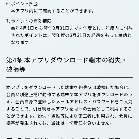
6. ポイント照会
本アプリ内にて確認することができます。
7. ポイントの有効期限
毎年4月1日から翌年3月31日までを年度とし、年度内に付与
されたポイントは、翌年度の3月31日の経過をもって無効と
なります。
第4条 本アプリダウンロード端末の紛失・
破損等
本アプリをダウンロードした端末を紛失又は破損した場合は、
会員が別途正常に動作する端末で本アプリをダウンロードのう
え、会員自身で登録したメールアドレス・パスワードをご入力
することで、引き続き本アプリを同一の会員として利用するこ
とができます。紛失・盗難等により第三者に利用され、会員に
損害が発生されても、当社は一切責任を負いません。