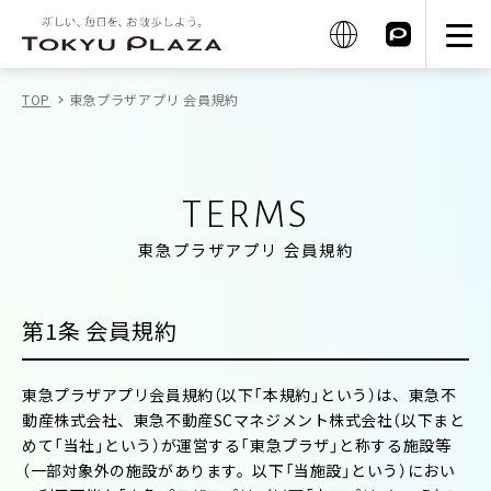
TOP
東急プラザアプリ 会員規約
TERMS
東急プラザアプリ 会員規約
第1条 会員規約
東急プラザアプリ会員規約（以下「本規約」という）は、東急不
動産株式会社、東急不動産SCマネジメント株式会社（以下まと
めて「当社」という）が運営する「東急プラザ」と称する施設等
（一部対象外の施設があります。以下「当施設」という）におい