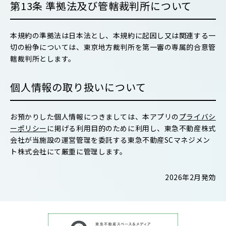
第13条 準拠法及び管轄裁判所について
本規約の準拠法は日本法とし、本規約に起因し又は関連する一
切の紛争については、東京地方裁判所を第一審の専属的合意管
轄裁判所とします。
個人情報の取り扱いについて
お預かりした個人情報につきましては、本アプリの
プライバシ
ーポリシー
に掲げる利用目的のために利用し、東急不動産株式
会社が当施設の運営管理を委託する東急不動産SCマネジメン
ト株式会社にて厳重に管理します。
2026年2月発効