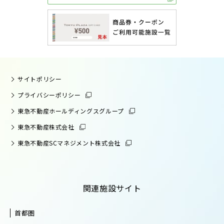
サイトポリシー
プライバシーポリシー
東急不動産ホールディングスグループ
東急不動産株式会社
東急不動産SCマネジメント株式会社
関連施設サイト
首都圏