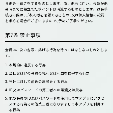
ら退会手続きをするものとします。尚、退会に伴い、会員が退
会時までに積立てたポイントは消滅するものとします。退会手
続きの際は､ご本人様を確認できるもの､又は個人情報の確認
を求める場合がございますので､予めご了承ください。
第7条 禁止事項
会員は、次の各号に掲げる行為を行ってはならないものとしま
す。
1. 本規約に違反する行為
2. 当社又は他の会員の権利又は利益を侵害する行為
3. 当社に対して虚偽の届出をする行為
4. ID又はパスワードの第三者への譲渡又は貸与
5. 他の会員のID及びパスワードを使用して本アプリにアクセ
スする行為その他第三者になりすまして本アプリを利用す
る行為