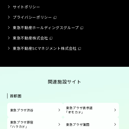
サイトポリシー
プライバシーポリシー
東急不動産ホールディングスグループ
東急不動産株式会社
東急不動産SCマネジメント株式会社
関連施設サイト
首都圏
東急プラザ表参道
東急プラザ渋谷
「オモカド」
東急プラザ原宿
東急プラザ蒲田
「ハラカド」