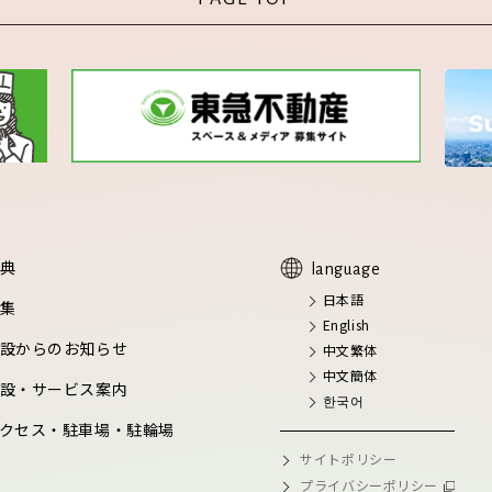
典
language
日本語
集
English
設からのお知らせ
中文繁体
中文簡体
設・サービス案内
한국어
クセス・駐車場・駐輪場
サイトポリシー
プライバシーポリシー