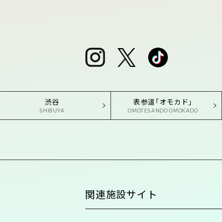
渋谷
表参道「オモカド」
SHIBUYA
OMOTESANDO OMOKADO
関連施設サイト