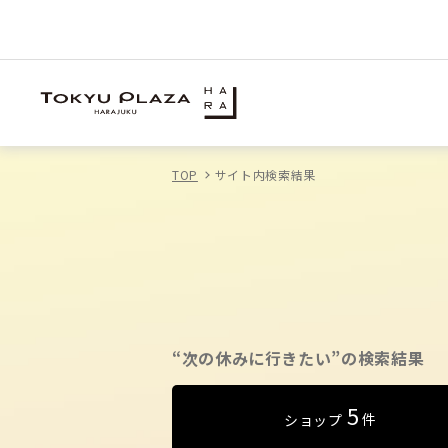
TOP
サイト内検索結果
“次の休みに行きたい”の検索結果
5
件
ショップ