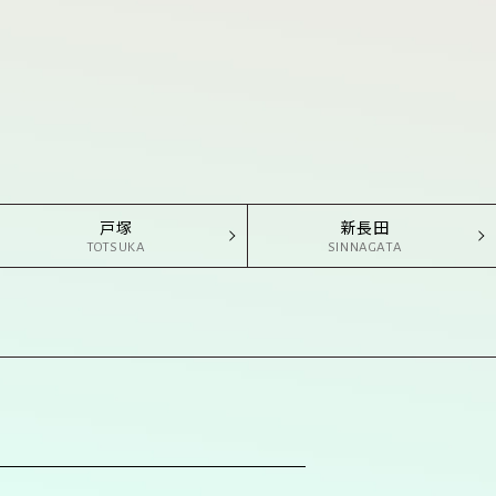
戸塚
新長田
TOTSUKA
SINNAGATA