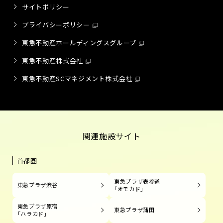
サイトポリシー
プライバシーポリシー
東急不動産ホールディングスグループ
東急不動産株式会社
東急不動産SCマネジメント株式会社
関連施設サイト
首都圏
東急プラザ表参道
東急プラザ渋谷
「オモカド」
東急プラザ原宿
東急プラザ蒲田
「ハラカド」