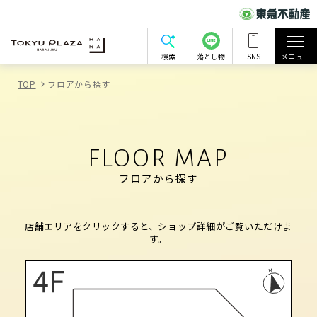
検索
落とし物
SNS
メニュー
TOP
フロアから探す
FLOOR MAP
フロアから探す
店舗エリアをクリックすると、ショップ詳細がご覧いただけま
す。