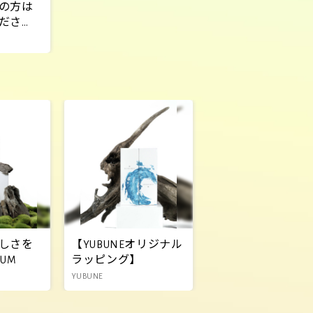
の方は
ださ
整理券
しさを
【YUBUNEオリジナル
UM
ラッピング】
YUBUNE