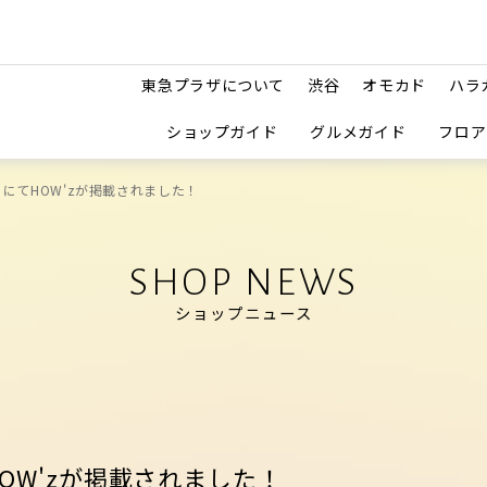
東急プラザについて
渋谷
オモカド
ハラ
ショップガイド
グルメガイド
フロア
」にてHOW'zが掲載されました！
SHOP NEWS
ショップニュース
HOW'zが掲載されました！