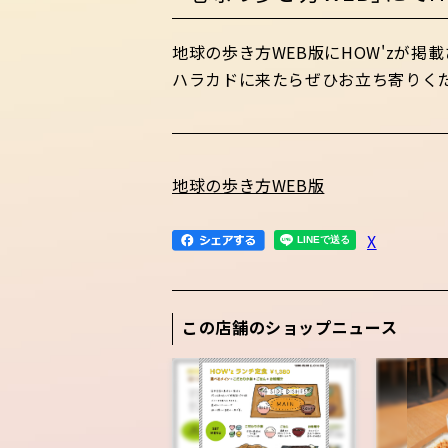
地球の歩き方WEB版にHOW'zが掲
ハラカドに来たらぜひお立ち寄りく
地球の歩き方WEB版
X
この店舗のショップニュース