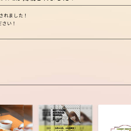
載されました！
ださい！