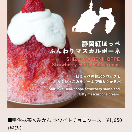
■宇治抹茶×みかん ホワイトチョコソース ¥1,650
（税込）