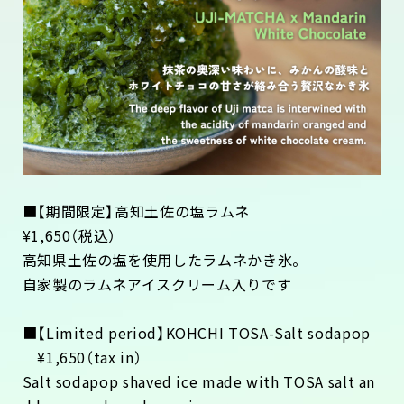
■【期間限定】高知土佐の塩ラムネ
¥1,650（税込）
高知県土佐の塩を使用したラムネかき氷。
自家製のラムネアイスクリーム入りです
■【Limited period】KOHCHI TOSA-Salt sodapop
¥1,650（tax in）
Salt sodapop shaved ice made with TOSA salt an