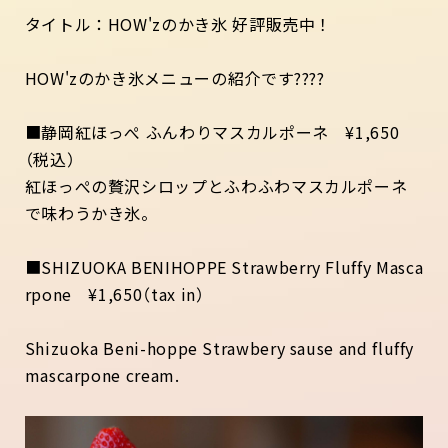
タイトル：HOW'zのかき氷 好評販売中！
HOW'zのかき氷メニューの紹介です????
■静岡紅ほっぺ ふんわりマスカルポーネ ¥1,650
（税込）
紅ほっぺの贅沢シロップとふわふわマスカルポーネ
で味わうかき氷。
■SHIZUOKA BENIHOPPE Strawberry Fluffy Masca
rpone ¥1,650（tax in）
Shizuoka Beni-hoppe Strawbery sause and fluffy
mascarpone cream.