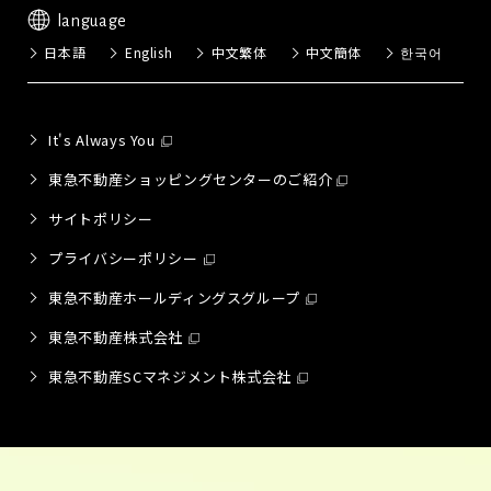
language
日本語
English
中文繁体
中文簡体
한국어
It's Always You
東急不動産ショッピングセンターのご紹介
サイトポリシー
プライバシーポリシー
東急不動産ホールディングスグループ
東急不動産株式会社
東急不動産SCマネジメント株式会社