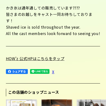
かき氷は通年通しての販売しています????
皆さまのお越しをキャスト一同お待ちしておりま
す！
Shaved ice is sold throughout the year.
All the cast members look forward to seeing you!
HOW'z 公式HPはこちらをタップ
X
この店舗のショップニュース