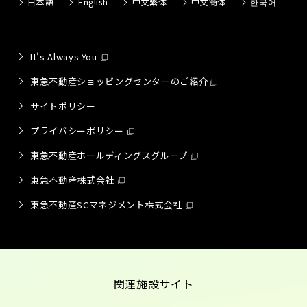
日本語
English
中文繁体
中文簡体
한국어
It's Always You
東急不動産ショッピングセンターのご紹介
サイトポリシー
プライバシーポリシー
東急不動産ホールディングスグループ
東急不動産株式会社
東急不動産SCマネジメント株式会社
関連施設サイト