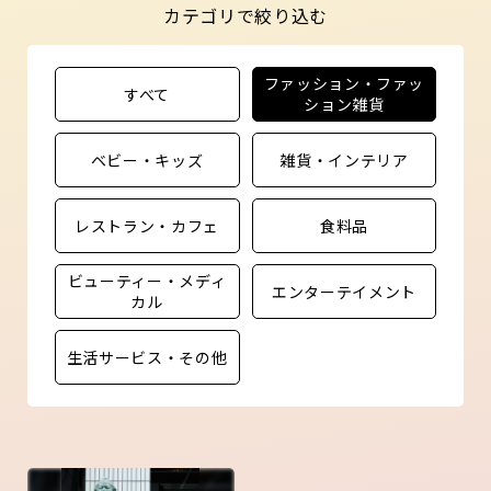
カテゴリで絞り込む
ファッション・ファッ
すべて
ション雑貨
ベビー・キッズ
雑貨・インテリア
レストラン・カフェ
食料品
ビューティー・メディ
エンターテイメント
カル
生活サービス・その他