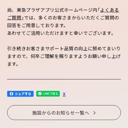
尚、東急プラザアプリ公式ホームページ内「
よくある
ご質問
」では、多くのお客さまからいただくご質問の
回答をご用意しております。
あわせてご活用いただけますと幸いでございます。
引き続きお客さまサポート品質の向上に努めてまいり
ますので、何卒ご理解を賜りますようお願い申し上げ
ます。
X
施設からのお知らせ一覧へ