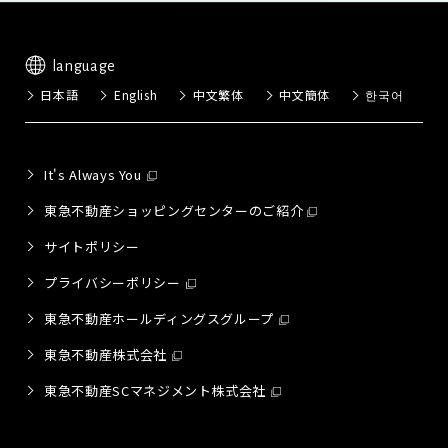
language
日本語
English
中文繁体
中文簡体
한국어
It's Always You
東急不動産ショッピングセンターのご紹介
サイトポリシー
プライバシーポリシー
東急不動産ホールディングスグループ
東急不動産株式会社
東急不動産SCマネジメント株式会社