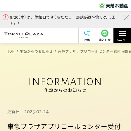
8/20（木）は、休館日です（※ただし一部店舗は営業いたしま
す。）
検索
落とし物
メニュー
TOP
施設からのお知らせ
東急プラザアプリコールセンター受付時間
INFORMATION
施設からのお知らせ
更新日：
2025.02.24
東急プラザアプリコールセンター受付