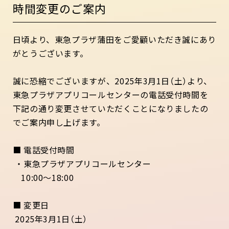
時間変更のご案内
日頃より、東急プラザ蒲田をご愛顧いただき誠にあり
がとうございます。
誠に恐縮でございますが、2025年3月1日（土）より、
東急プラザアプリコールセンターの電話受付時間を
下記の通り変更させていただくことになりましたの
でご案内申し上げます。
■ 電話受付時間
・東急プラザアプリコールセンター
10:00～18:00
■ 変更日
2025年3月1日（土）