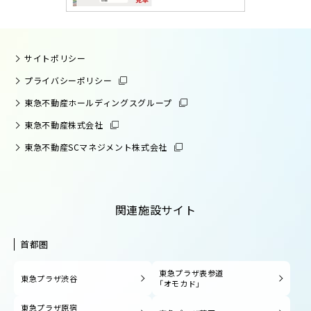
サイトポリシー
プライバシーポリシー
東急不動産ホールディングスグループ
東急不動産株式会社
東急不動産SCマネジメント株式会社
関連施設サイト
首都圏
東急プラザ表参道
東急プラザ渋谷
「オモカド」
東急プラザ原宿