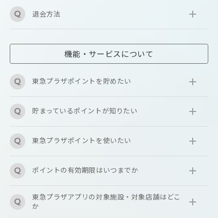
退会方法
機能・サービスについて
東急プラザポイントを貯めたい
貯まっているポイントが知りたい
東急プラザポイントを使いたい
ポイントの有効期限はいつまでか
東急プラザアプリの対象施設・対象店舗はどこ
か