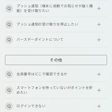
プッシュ通知（端末に自動でお知らせが届く機
能）を受け取りたい
プッシュ通知の受け取りを停止したい
バースデーポイントについて
その他
会員番号はどこで確認できるか
スマートフォンを持っていないがポイントを貯
めたい
ログインできない