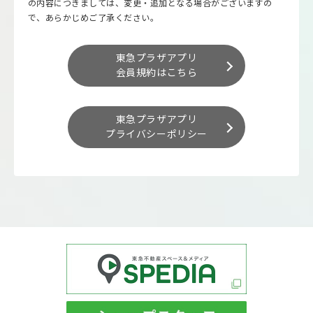
の内容につきましては、変更・追加となる場合がございますの
で、あらかじめご了承ください。
東急プラザアプリ
会員規約はこちら
東急プラザアプリ
プライバシーポリシー