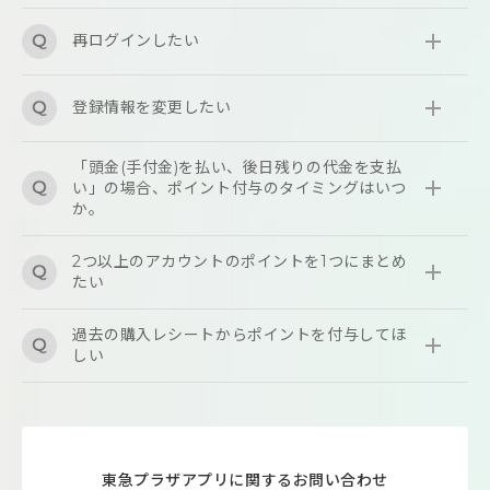
再ログインしたい
登録情報を変更したい
「頭金(手付金)を払い、後日残りの代金を支払
い」の場合、ポイント付与のタイミングはいつ
か。
2つ以上のアカウントのポイントを1つにまとめ
たい
過去の購入レシートからポイントを付与してほ
しい
東急プラザアプリに関するお問い合わせ