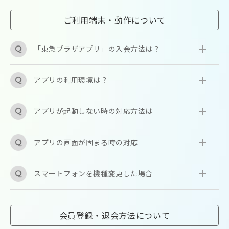
ご利用端末・動作について
「東急プラザアプリ」の入会方法は？
アプリの利用環境は？
アプリが起動しない時の対応方法は
アプリの画面が固まる時の対応
スマートフォンを機種変更した場合
会員登録・退会方法について