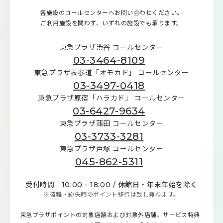
各施設のコールセンターへお問い合わせください。
ご利用施設を問わず、いずれの施設でも承ります。
東急プラザ渋谷 コールセンター
03-3464-8109
東急プラザ表参道「オモカド」 コールセンター
03-3497-0418
東急プラザ原宿「ハラカド」 コールセンター
03-6427-9634
東急プラザ蒲田 コールセンター
03-3733-3281
東急プラザ戸塚 コールセンター
045-862-5311
受付時間 10:00 - 18:00 / 休館日・年末年始を除く
※盗難・紛失時のポイント移行は致し兼ねます。
東急プラザポイントの対象店舗および対象外店舗、サービス特典