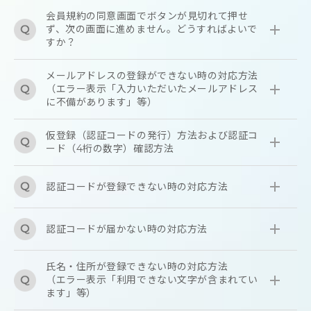
会員規約の同意画面でボタンが見切れて押せ
ず、次の画面に進めません。どうすればよいで
すか？
メールアドレスの登録ができない時の対応方法
（エラー表示「入力いただいたメールアドレス
に不備があります」等）
仮登録（認証コードの発行）方法および認証コ
ード（4桁の数字）確認方法
認証コードが登録できない時の対応方法
認証コードが届かない時の対応方法
氏名・住所が登録できない時の対応方法
（エラー表示「利用できない文字が含まれてい
ます」等）