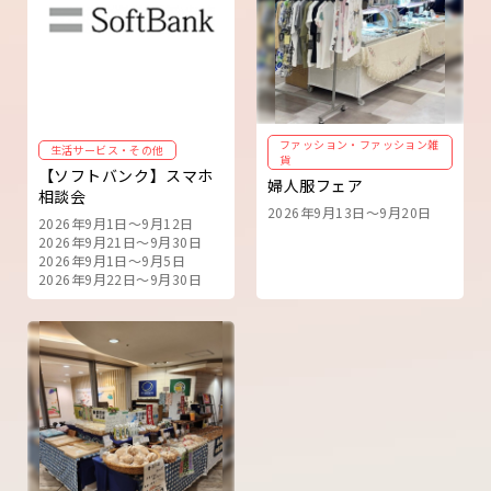
ファッション・ファッション雑
生活サービス・その他
貨
【ソフトバンク】スマホ
婦人服フェア
相談会
2026年9月13日～9月20日
2026年9月1日～9月12日
2026年9月21日～9月30日
2026年9月1日～9月5日
2026年9月22日～9月30日