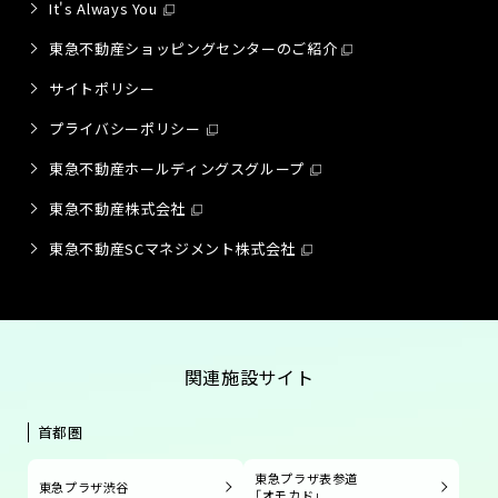
It's Always You
東急不動産ショッピングセンターのご紹介
サイトポリシー
プライバシーポリシー
東急不動産ホールディングスグループ
東急不動産株式会社
東急不動産SCマネジメント株式会社
関連施設サイト
首都圏
東急プラザ表参道
東急プラザ渋谷
「オモカド」