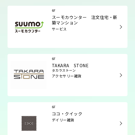
6F
スーモカウンター 注文住宅・新
築マンション
サービス
6F
TAKARA STONE
タカラストーン
アクセサリー雑貨
6F
ココ・クイック
デイリー雑貨