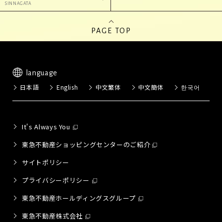
SINNAGATA
PAGE TOP
language
日本語
English
中文繁体
中文簡体
한국어
It's Always You
東急不動産ショッピングセンターのご紹介
サイトポリシー
プライバシーポリシー
東急不動産ホールディングスグループ
東急不動産株式会社