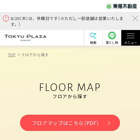
8/20（木）は、休館日です（※ただし一部店舗は営業いたしま
す。）
検索
落とし物
メニュー
TOP
フロアから探す
FLOOR MAP
フロアから探す
フロアマップはこちら（PDF）