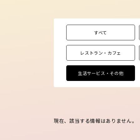
すべて
レストラン・カフェ
生活サービス・その他
現在、該当する情報はありません。