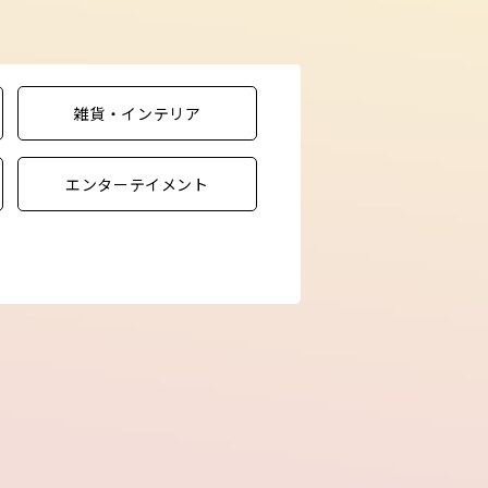
雑貨・インテリア
エンターテイメント