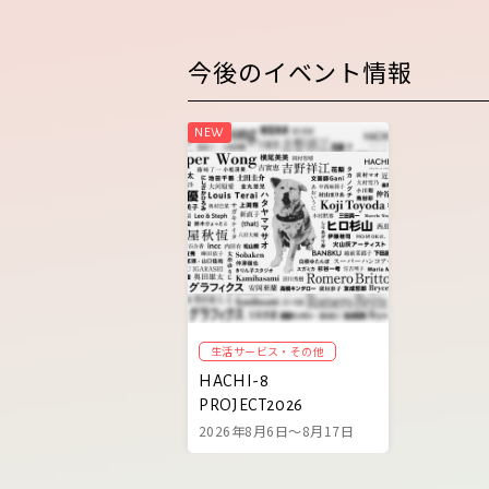
今後のイベント情報
生活サービス・その他
HACHI-8
PROJECT2026
2026年8月6日～8月17日