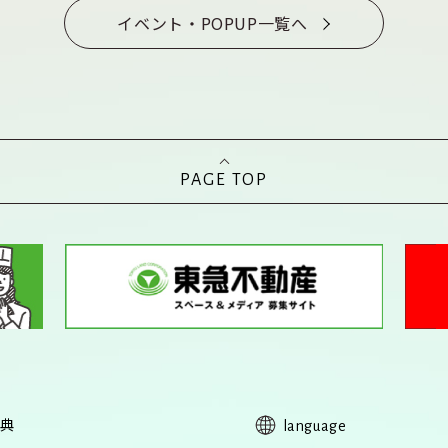
イベント・POPUP一覧へ
PAGE TOP
典
language