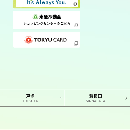
戸塚
新長田
TOTSUKA
SINNAGATA