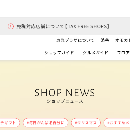
免税対応店舗について【TAX FREE SHOPS】
東急プラザについて
渋谷
オモカ
ショップガイド
グルメガイド
フロア
SHOP NEWS
ショップニュース
プチギフト
#毎日がんばる自分に
#クリスマス
#おすすめメ