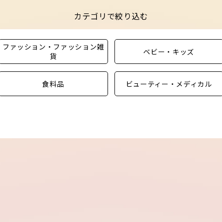
カテゴリで絞り込む
ファッション・ファッション雑
ベビー・キッズ
貨
食料品
ビューティー・メディカル