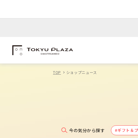
TOP
ショップニュース
今の気分から探す
#ギフト＆