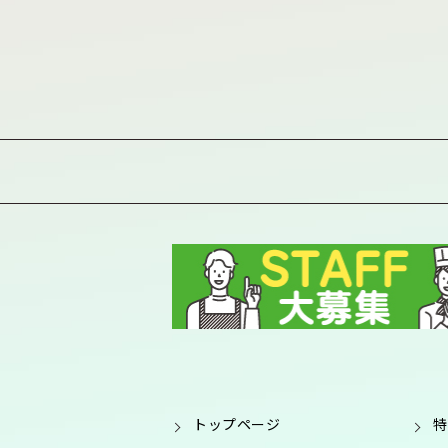
トップページ
特