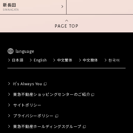
新長田
SINNAGATA
PAGE TOP
language
日本語
English
中文繁体
中文簡体
한국어
It's Always You
東急不動産ショッピングセンターのご紹介
サイトポリシー
プライバシーポリシー
東急不動産ホールディングスグループ