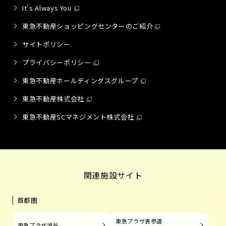
It's Always You
東急不動産ショッピングセンターのご紹介
サイトポリシー
プライバシーポリシー
東急不動産ホールディングスグループ
東急不動産株式会社
東急不動産SCマネジメント株式会社
関連施設サイト
首都圏
東急プラザ表参道
東急プラザ渋谷