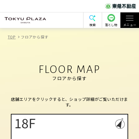
検索
落とし物
メニュー
TOP
フロアから探す
FLOOR MAP
フロアから探す
店舗エリアをクリックすると、ショップ詳細がご覧いただけま
す。