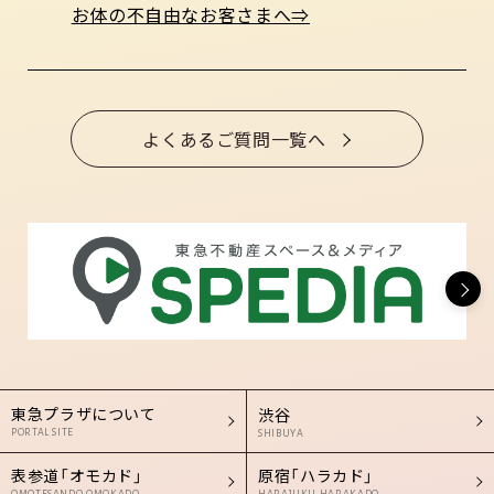
お体の不自由なお客さまへ⇒
よくあるご質問一覧へ
東急プラザについて
渋谷
PORTAL SITE
SHIBUYA
表参道「オモカド」
原宿「ハラカド」