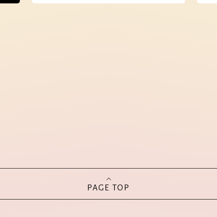
PAGE TOP