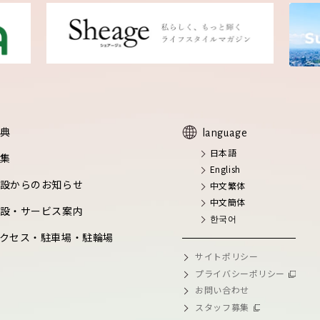
典
language
日本語
集
English
設からのお知らせ
中文繁体
中文簡体
設・サービス案内
한국어
クセス・駐車場・駐輪場
サイトポリシー
プライバシーポリシー
お問い合わせ
スタッフ募集