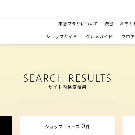
東急プラザについて
渋谷
オモカ
ショップガイド
グルメガイド
フロア
SEARCH RESULTS
サイト内検索結果
0
ショップ
ニュース
件