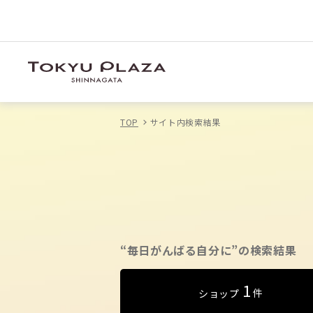
TOP
サイト内検索結果
“毎日がんばる自分に”の検索結果
1
件
ショップ