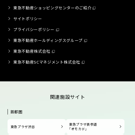
東急不動産ショッピングセンターのご紹介
サイトポリシー
プライバシーポリシー
東急不動産ホールディングスグループ
東急不動産株式会社
東急不動産SCマネジメント株式会社
関連施設サイト
首都圏
東急プラザ表参道
東急プラザ渋谷
「オモカド」