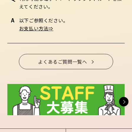
えてください。
以下ご参照ください。
お支払い方法⇒
よくあるご質問一覧へ