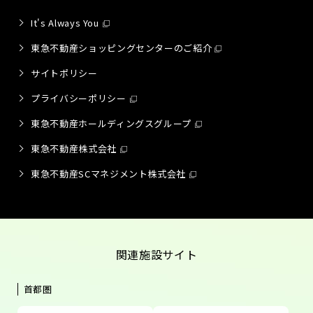
It's Always You
東急不動産ショッピングセンターのご紹介
サイトポリシー
プライバシーポリシー
東急不動産ホールディングスグループ
東急不動産株式会社
東急不動産SCマネジメント株式会社
関連施設サイト
首都圏