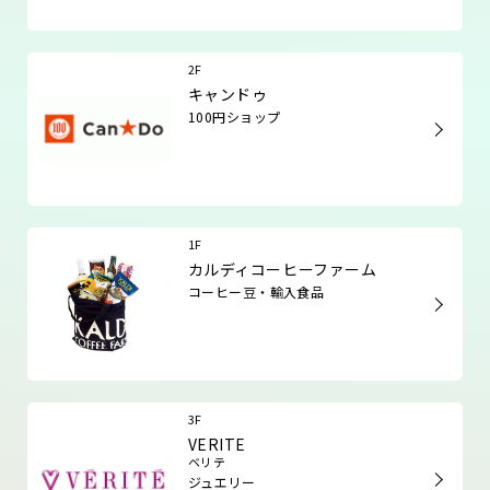
2F
キャンドゥ
100円ショップ
1F
カルディコーヒーファーム
コーヒー豆・輸入食品
3F
VERITE
ベリテ
ジュエリー