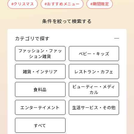
#クリスマス
#おすすめメニュー
#期間限定
条件を絞って検索する
カテゴリで探す
ファッション・ファッ
ベビー・キッズ
ション雑貨
雑貨・インテリア
レストラン・カフェ
ビューティー・メディ
食料品
カル
エンターテイメント
生活サービス・その他
すべて