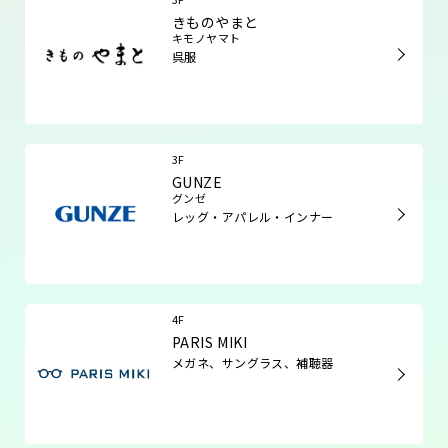
きものやまと
キモノヤマト
呉服
3F
GUNZE
グンゼ
レッグ・アパレル・インナー
4F
PARIS MIKI
メガネ、サングラス、補聴器