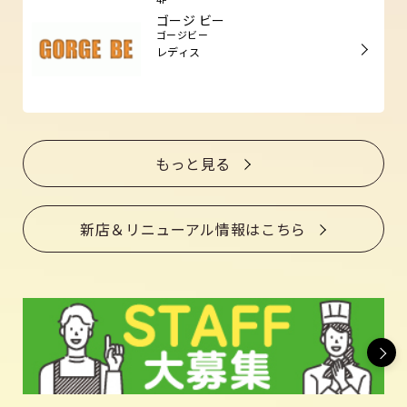
ゴージ ビー
ゴージビー
レディス
もっと見る
新店＆リニューアル情報はこちら