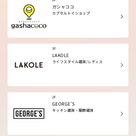
ガシャココ
カプセルトイショップ
3F
LAKOLE
ライフスタイル雑貨/レディス
2F
GEORGE’S
キッチン雑貨・服飾雑貨