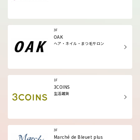
3F
OAK
ヘア・ネイル・まつ毛サロン
1F
3COINS
生活雑貨
3F
Marché de Bleuet plus