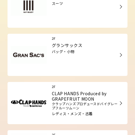
スーツ
2F
グランサックス
バッグ・小物
2F
CLAP HANDS Produced by
GRAPEFRUIT MOON​
クラップハンズプロデュースドバイグレー
プフルーツムーン
レディス・メンズ・古着
2F